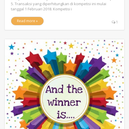
5. Transaksi yang diperhitungkan di kompetisi ini mulai
tanggal 1 Februari 2018. Kompetisi i
Read more »
1