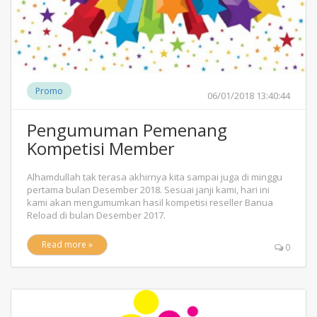
Promo
06/01/2018 13:40:44
Pengumuman Pemenang
Kompetisi Member
Alhamdullah tak terasa akhirnya kita sampai juga di minggu
pertama bulan Desember 2018. Sesuai janji kami, hari ini
kami akan mengumumkan hasil kompetisi reseller Banua
Reload di bulan Desember 2017.
Read more »
0