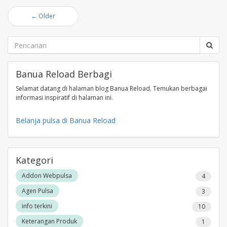
←
Older
Banua Reload Berbagi
Selamat datang di halaman blog Banua Reload. Temukan berbagai
informasi inspiratif di halaman ini.
Belanja pulsa di Banua Reload
Kategori
Addon Webpulsa
4
Agen Pulsa
3
info terkini
10
Keterangan Produk
1