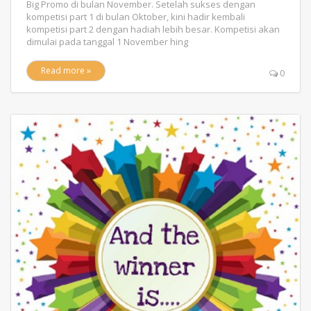
Big Promo di bulan November. Setelah sukses dengan
kompetisi part 1 di bulan Oktober, kini hadir kembali
kompetisi part 2 dengan hadiah lebih besar. Kompetisi akan
dimulai pada tanggal 1 November hing
Read more »
0