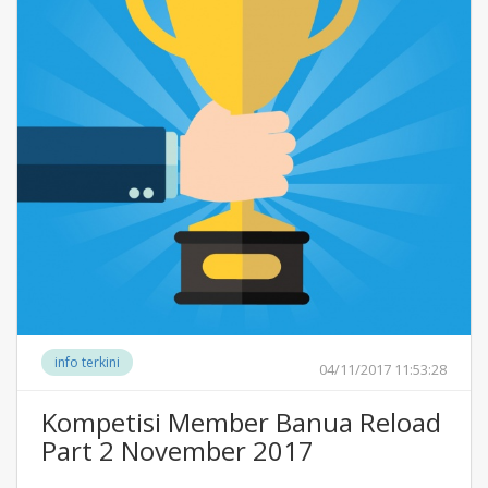
info terkini
04/11/2017 11:53:28
Kompetisi Member Banua Reload
Part 2 November 2017