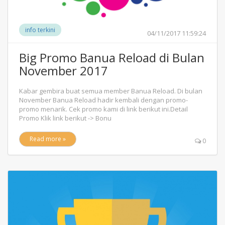
info terkini
04/11/2017 11:59:24
Big Promo Banua Reload di Bulan
November 2017
Kabar gembira buat semua member Banua Reload. Di bulan
November Banua Reload hadir kembali dengan promo-
promo menarik. Cek promo kami di link berikut ini.Detail
Promo Klik link berikut -> Bonu
Read more »
0